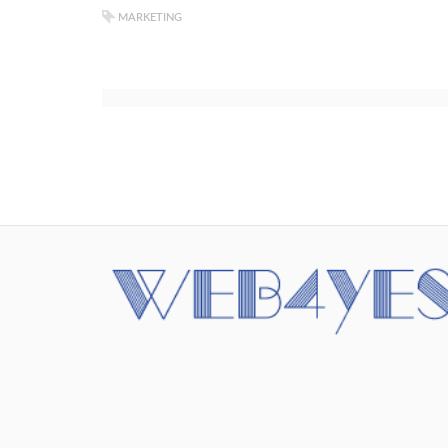
MARKETING